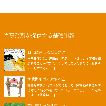
当事務所が提供する基礎知識
自己破産した場合にク...
自己破産とは、経済的に困窮し、抱えている債務を返
済することができなくなってしまった場合に、裁判所
に申し立てるこ […]
家賃滞納者に対する立...
賃貸経営をされている方にとって、家賃滞納者に対す
る対応は悩みの種となっていることでしょう。当記事
では、家賃滞納 […]
不動産を有効活用した...