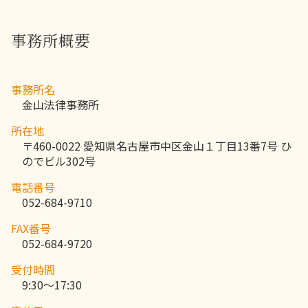
事務所概要
事務所名
金山法律事務所
所在地
〒460-0022 愛知県名古屋市中区金山１丁目13番7号 ひ
のでビル302号
電話番号
052-684-9710
FAX番号
052-684-9720
受付時間
9:30～17:30