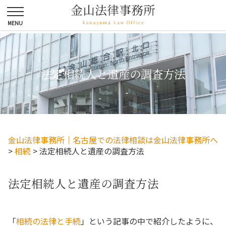
法定相続人と遺産の調査方法
金山法律事務所｜名古屋での法律相談は金山法律事務所へ
>
相続
>
法定相続人と遺産の調査方法
法定相続人と遺産の調査方法
「
相続の法律と手続
」という記事の中で紹介したように、