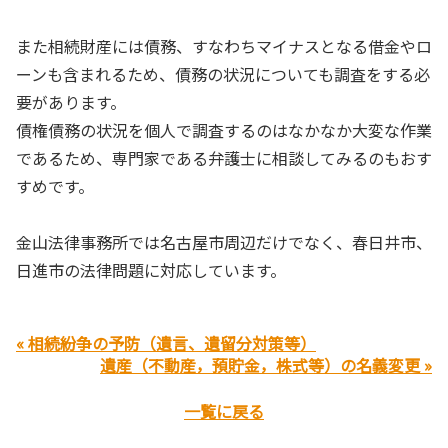
また相続財産には債務、すなわちマイナスとなる借金やロ
ーンも含まれるため、債務の状況についても調査をする必
要があります。
債権債務の状況を個人で調査するのはなかなか大変な作業
であるため、専門家である弁護士に相談してみるのもおす
すめです。
金山法律事務所では名古屋市周辺だけでなく、春日井市、
日進市の法律問題に対応しています。
« 相続紛争の予防（遺言、遺留分対策等）
遺産（不動産，預貯金，株式等）の名義変更 »
一覧に戻る