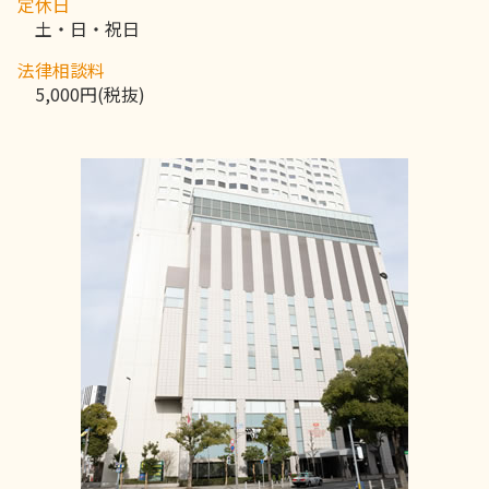
定休日
土・日・祝日
法律相談料
5,000円(税抜)