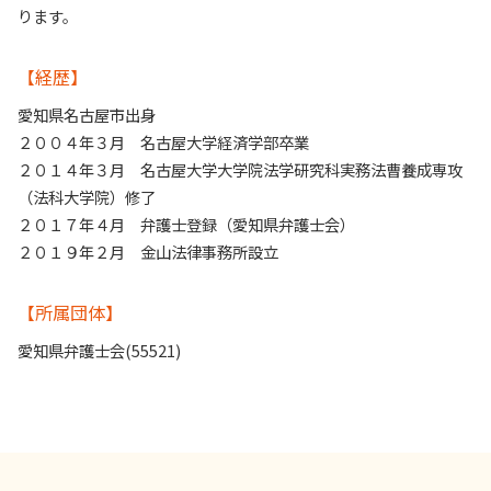
ります。
【経歴】
愛知県名古屋市出身
２００４年３月 名古屋大学経済学部卒業
２０１４年３月 名古屋大学大学院法学研究科実務法曹養成専攻
（法科大学院）修了
２０１７年４月 弁護士登録（愛知県弁護士会）
２０１９年２月 金山法律事務所設立
【所属団体】
愛知県弁護士会(55521)