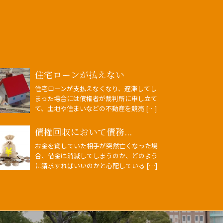
住宅ローンが払えない
住宅ローンが支払えなくなり、遅滞してし
まった場合には債権者が裁判所に申し立て
て、土地や住まいなどの不動産を競売 […]
債権回収において債務...
お金を貸していた相手が突然亡くなった場
合、借金は消滅してしまうのか、どのよう
に請求すればいいのかと心配している […]