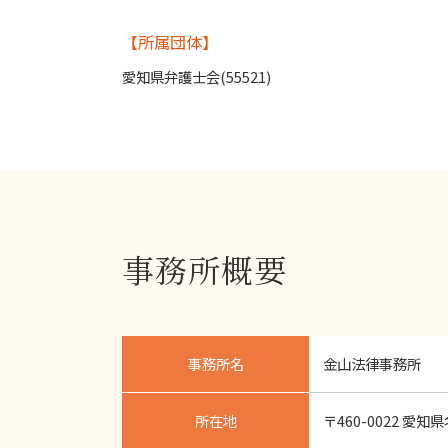
【所属団体】
愛知県弁護士会(55521)
事務所概要
事務所名
金山法律事務所
所在地
〒460-0022 愛