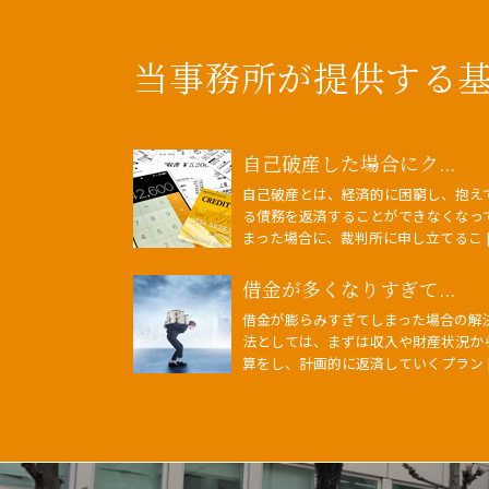
当事務所が提供する
自己破産した場合にク...
自己破産とは、経済的に困窮し、抱え
る債務を返済することができなくなっ
まった場合に、裁判所に申し立てるこ [
借金が多くなりすぎて...
借金が膨らみすぎてしまった場合の解
法としては、まずは収入や財産状況か
算をし、計画的に返済していくプラン [