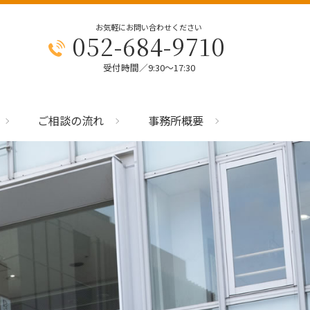
お気軽にお問い合わせください
052-684-9710
受付時間／9:30～17:30
ご相談の流れ
事務所概要