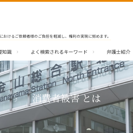
におけるご依頼者様のご負担を軽減し、権利の実現に努めます。
礎知識
よく検索されるキーワード
弁護士紹介
消費者被害 とは