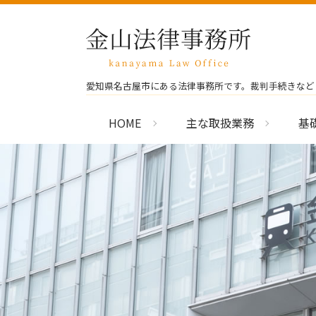
愛知県名古屋市にある法律事務所です。裁判手続きなど
HOME
主な取扱業務
基