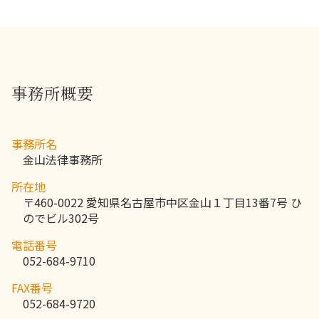
事務所概要
事務所名
金山法律事務所
所在地
〒460-0022 愛知県名古屋市中区金山１丁目13番7号 ひ
のでビル302号
電話番号
052-684-9710
FAX番号
052-684-9720