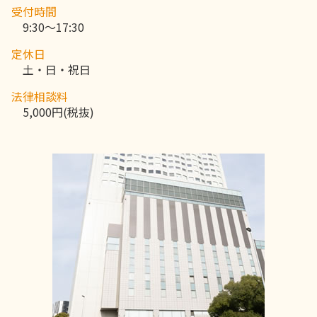
受付時間
9:30～17:30
定休日
土・日・祝日
法律相談料
5,000円(税抜)