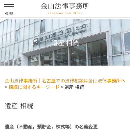
遺産 相続
金山法律事務所｜名古屋での法律相談は金山法律事務所へ
>
相続に関するキーワード
>
遺産 相続
遺産 相続
遺産（不動産，預貯金，株式等）の名義変更