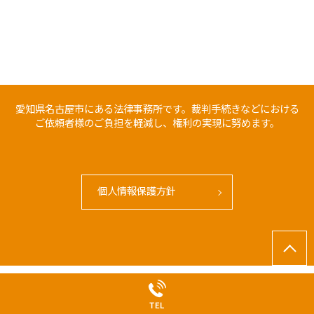
愛知県名古屋市にある法律事務所です。裁判手続きなどにおける
ご依頼者様のご負担を軽減し、権利の実現に努めます。
個人情報保護方針
© 金山法律事務所｜名古屋での法律相談は金山法律事務所へ