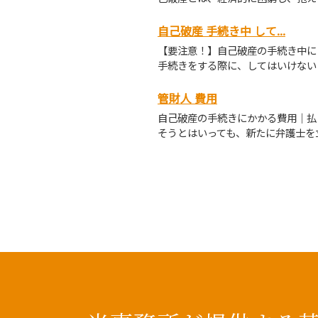
自己破産 手続き中 して...
【要注意！】自己破産の手続き中に
手続きをする際に、してはいけないこ
管財人 費用
自己破産の手続きにかかる費用｜払
そうとはいっても、新たに弁護士を立