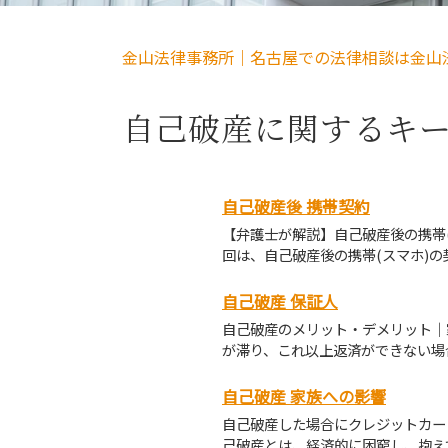
金山法律事務所｜名古屋での法律相談は金山
自己破産に関するキ
自己破産後 携帯契約
【弁護士が解説】自己破産後の携帯
回は、自己破産後の携帯(スマホ)の契
自己破産 保証人
自己破産のメリット・デメリット｜
が滞り、これ以上返済ができない場合
自己破産 家族への影響
自己破産した場合にクレジットカー
己破産とは、経済的に困窮し、抱えて