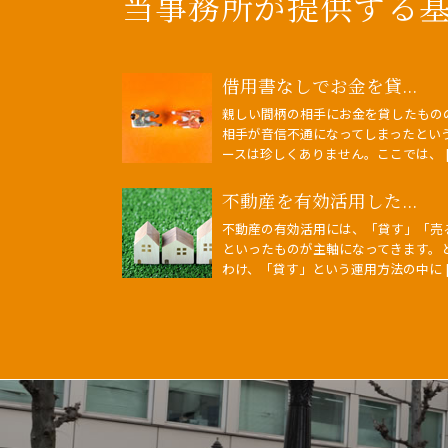
当事務所が提供する
借用書なしでお金を貸...
親しい間柄の相手にお金を貸したもの
相手が音信不通になってしまったとい
ースは珍しくありません。ここでは、 [
不動産を有効活用した...
不動産の有効活用には、「貸す」「売
といったものが主軸になってきます。
わけ、「貸す」という運用方法の中に [