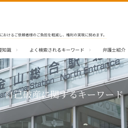
におけるご依頼者様のご負担を軽減し、権利の実現に努めます。
礎知識
よく検索されるキーワード
弁護士紹介
自己破産に関するキーワード