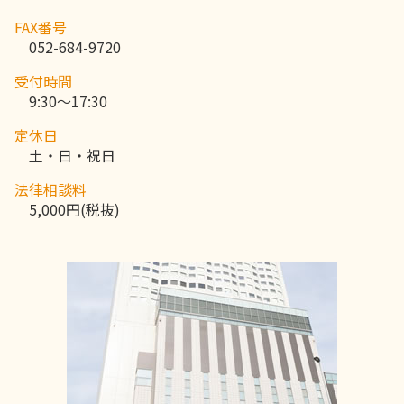
FAX番号
052-684-9720
受付時間
9:30～17:30
定休日
土・日・祝日
法律相談料
5,000円(税抜)