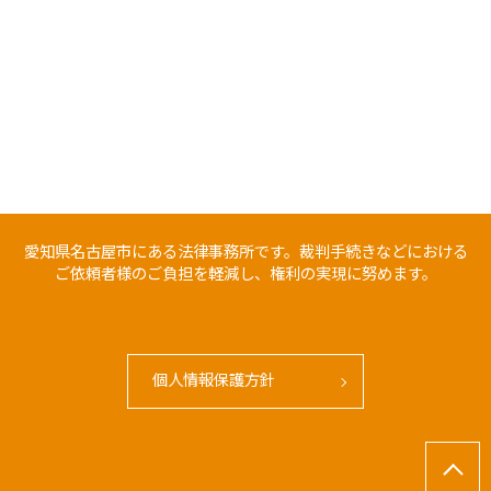
愛知県名古屋市にある法律事務所です。裁判手続きなどにおける
ご依頼者様のご負担を軽減し、権利の実現に努めます。
個人情報保護方針