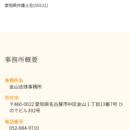
愛知県弁護士会(55521)
事務所概要
事務所名
金山法律事務所
所在地
〒460-0022 愛知県名古屋市中区金山１丁目13番7号 ひ
のでビル302号
電話番号
052-684-9710