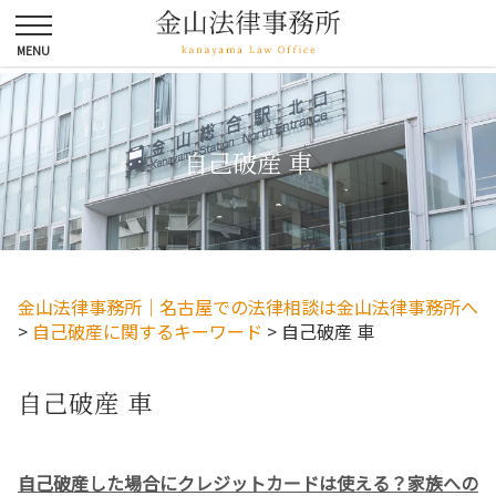
自己破産 車
金山法律事務所｜名古屋での法律相談は金山法律事務所へ
>
自己破産に関するキーワード
>
自己破産 車
自己破産 車
自己破産した場合にクレジットカードは使える？家族への