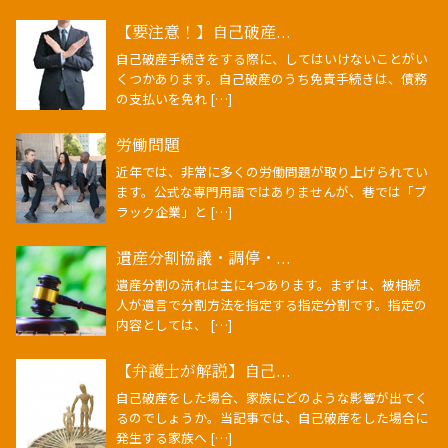
【要注意！】自己破産...
自己破産手続きをする際に、してはいけないことがい
くつかあります。自己破産のうち免責手続きは、債務
の支払いを免れ […]
労働問題
近年では、非常に多くの労働問題が取り上げられてい
ます。公式な専門用語ではありませんが、巷では「ブ
ラック企業」と […]
遺産分割協議・調停・...
遺産分割の流れは主に4つあります。まずは、被相続
人が遺言で分割方法を指定する指定分割です。指定の
内容としては、 […]
【弁護士が解説】自己...
自己破産をした場合、家族にどのような影響が出てく
るのでしょうか。当記事では、自己破産をした場合に
発生する家族へ […]