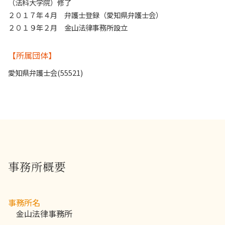
（法科大学院）修了
２０１７年４月 弁護士登録（愛知県弁護士会）
２０１９年２月 金山法律事務所設立
【所属団体】
愛知県弁護士会(55521)
事務所概要
事務所名
金山法律事務所