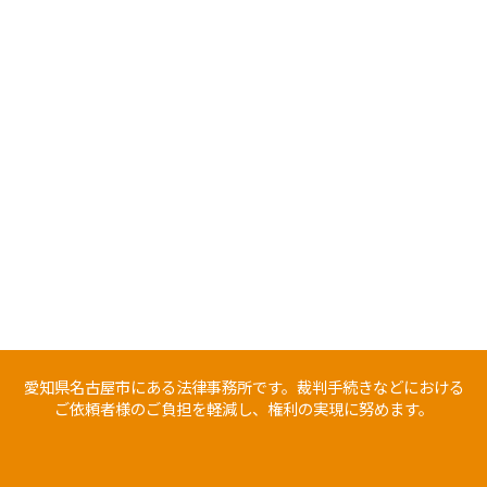
愛知県名古屋市にある法律事務所です。裁判手続きなどにおける
ご依頼者様のご負担を軽減し、権利の実現に努めます。