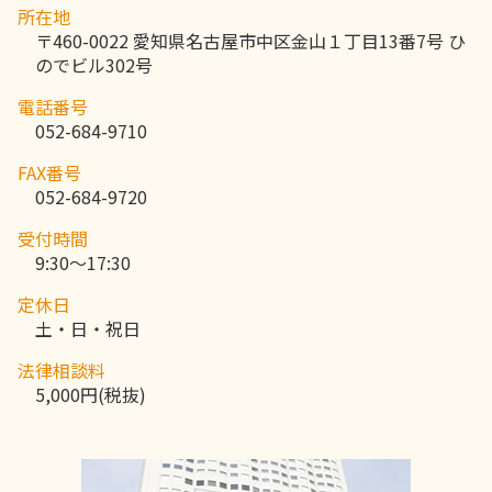
所在地
〒460-0022 愛知県名古屋市中区金山１丁目13番7号 ひ
のでビル302号
電話番号
052-684-9710
FAX番号
052-684-9720
受付時間
9:30～17:30
定休日
土・日・祝日
法律相談料
5,000円(税抜)