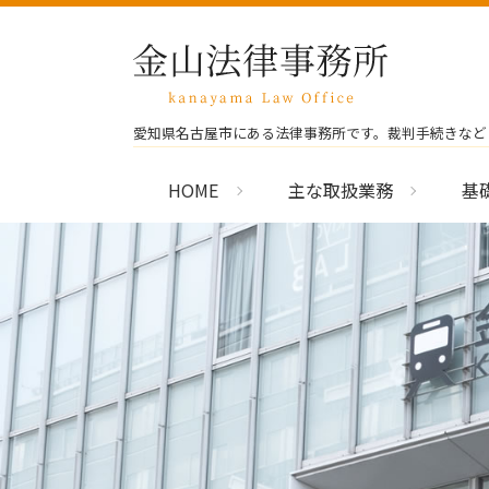
愛知県名古屋市にある法律事務所です。裁判手続きなど
HOME
主な取扱業務
基