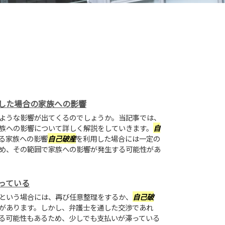
した場合の家族への影響
ような影響が出てくるのでしょうか。当記事では、
族への影響について詳しく解説をしていきます。
自
る家族への影響
自己破産
を利用した場合には一定の
め、その範囲で家族への影響が発生する可能性があ
っている
という場合には、再び任意整理をするか、
自己破
があります。しかし、弁護士を通した交渉であれ
る可能性もあるため、少しでも支払いが滞っている