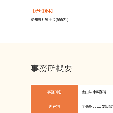
【所属団体】
愛知県弁護士会(55521)
事務所概要
事務所名
金山法律事務所
所在地
〒460-0022 愛