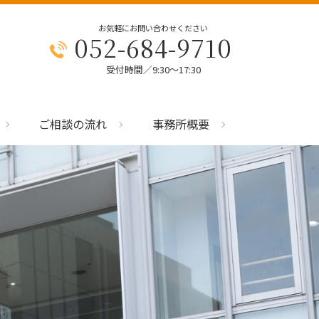
お気軽にお問い合わせください
052-684-9710
受付時間／9:30～17:30
ご相談の流れ
事務所概要