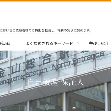
におけるご依頼者様のご負担を軽減し、権利の実現に努めます。
礎知識
よく検索されるキーワード
弁護士紹介
自己破産 保証人