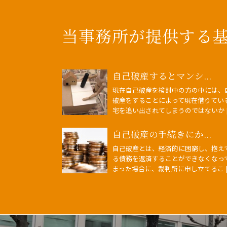
当事務所が提供する
自己破産するとマンシ...
現在自己破産を検討中の方の中には、
破産をすることによって現在借りてい
宅を追い出されてしまうのではないか [
自己破産の手続きにか...
自己破産とは、経済的に困窮し、抱え
る債務を返済することができなくなっ
まった場合に、裁判所に申し立てるこ [