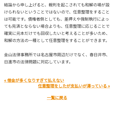
結論から申し上げると、裁判を起こされても和解の場が設
けられないということではないので、任意整理をすること
は可能です。債権者側としても、差押えや強制執行によっ
ても完済とならない場合よりも、任意整理に応じることで
確実に元本だけでも回収したいと考えることが多いため、
和解の方法の一種として任意整理をすることができます。
金山法律事務所では名古屋市周辺だけでなく、春日井市、
日進市の法律問題に対応しています。
« 借金が多くなりすぎて払えない
任意整理をしたが支払いが滞っている »
一覧に戻る