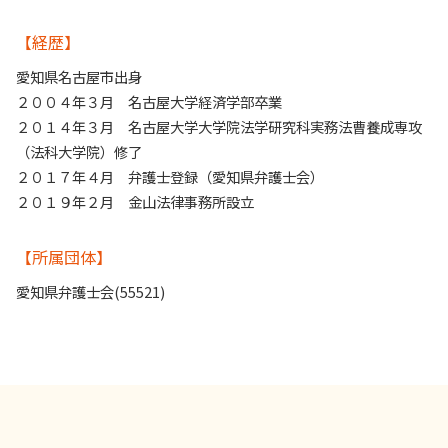
【経歴】
愛知県名古屋市出身
２００４年３月 名古屋大学経済学部卒業
２０１４年３月 名古屋大学大学院法学研究科実務法曹養成専攻
（法科大学院）修了
２０１７年４月 弁護士登録（愛知県弁護士会）
２０１９年２月 金山法律事務所設立
【所属団体】
愛知県弁護士会(55521)