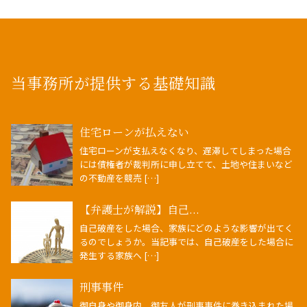
当事務所が提供する基礎知識
住宅ローンが払えない
住宅ローンが支払えなくなり、遅滞してしまった場合
には債権者が裁判所に申し立てて、土地や住まいなど
の不動産を競売 […]
【弁護士が解説】自己...
自己破産をした場合、家族にどのような影響が出てく
るのでしょうか。当記事では、自己破産をした場合に
発生する家族へ […]
刑事事件
御自身や御身内、御友人が刑事事件に巻き込まれた場