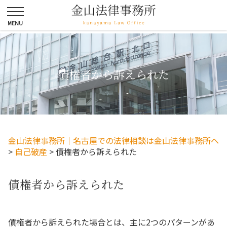
債権者から訴えられた
金山法律事務所｜名古屋での法律相談は金山法律事務所へ
>
自己破産
>
債権者から訴えられた
債権者から訴えられた
債権者から訴えられた場合とは、主に2つのパターンがあ