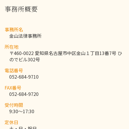
事務所概要
事務所名
金山法律事務所
所在地
〒460-0022 愛知県名古屋市中区金山１丁目13番7号 ひ
のでビル302号
電話番号
052-684-9710
FAX番号
052-684-9720
受付時間
9:30～17:30
定休日
土・日・祝日