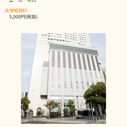
法律相談料
5,000円(税抜)