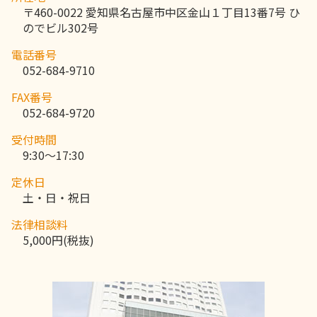
〒460-0022 愛知県名古屋市中区金山１丁目13番7号 ひ
のでビル302号
電話番号
052-684-9710
FAX番号
052-684-9720
受付時間
9:30～17:30
定休日
土・日・祝日
法律相談料
5,000円(税抜)