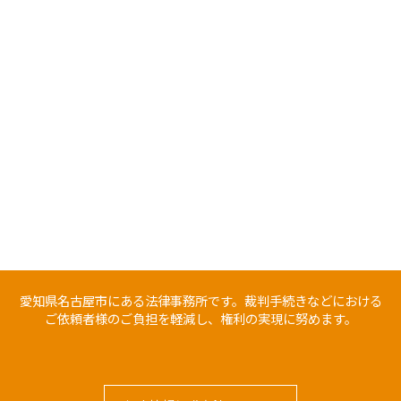
愛知県名古屋市にある法律事務所です。裁判手続きなどにおける
ご依頼者様のご負担を軽減し、権利の実現に努めます。