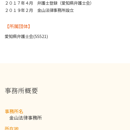
２０１７年４月 弁護士登録（愛知県弁護士会）
２０１９年２月 金山法律事務所設立
【所属団体】
愛知県弁護士会(55521)
事務所概要
事務所名
金山法律事務所
所在地