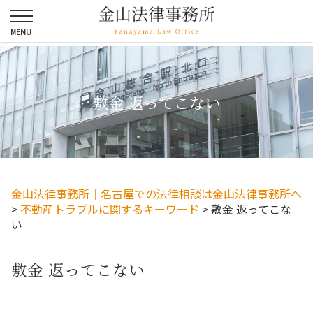
敷金 返ってこない
金山法律事務所｜名古屋での法律相談は金山法律事務所へ
>
不動産トラブルに関するキーワード
>
敷金 返ってこな
い
敷金 返ってこない