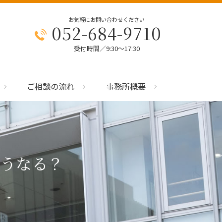
お気軽にお問い合わせください
052-684-9710
受付時間／9:30～17:30
ご相談の流れ
事務所概要
うなる？