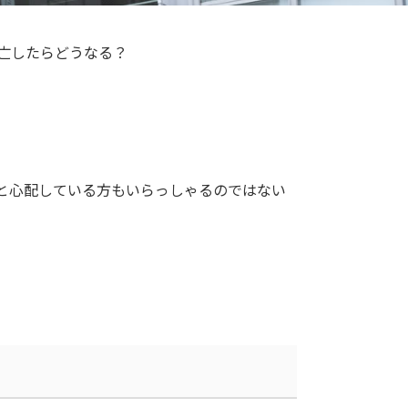
亡したらどうなる？
と心配している方もいらっしゃるのではない