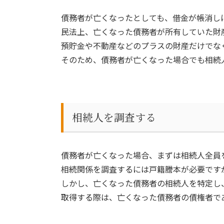
債務者が亡くなったとしても、借金が帳消し
民法上、亡くなった債務者が所有していた財
預貯金や不動産などのプラスの財産だけでな
そのため、債務者が亡くなった場合でも相続
相続人を調査する
債務者が亡くなった場合、まずは相続人全員
相続関係を調査するには戸籍謄本が必要です
しかし、亡くなった債務者の相続人を特定し
取得する際は、亡くなった債務者の債権者で