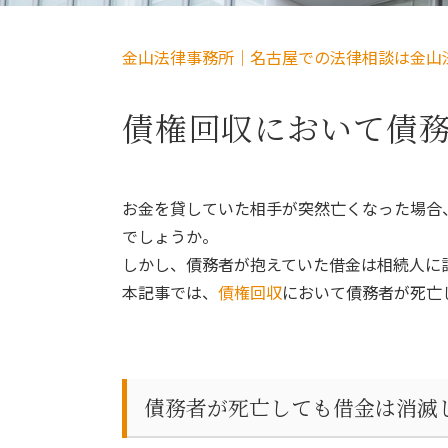
金山法律事務所｜名古屋での法律相談は金山
債権回収において債
お金を貸していた相手が突然亡くなった場合
でしょうか。
しかし、債務者が抱えていた借金は相続人に
本記事では、
債権回収
において債務者が死亡
債務者が死亡しても借金は消滅