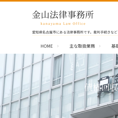
愛知県名古屋市にある法律事務所です。裁判手続きなど
HOME
主な取扱業務
基
債権回収