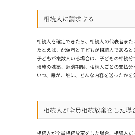
相続人に請求する
相続人を確定できたら、相続人の代表者また
たとえば、配偶者と子どもが相続人であると
子どもが複数人いる場合は、子どもの相続分
債務の残高、返済期限、相続人ごとの支払分
いつ、誰が、誰に、どんな内容を送ったかを
相続人が全員相続放棄をした場
相続人が全員相続放棄をした場合、相続人だ